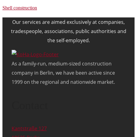
Shell construction
Our services are aimed exclusively at companies,
tradespeople, associations, public authorities and
the self-employed.
As a family-run, medium-sized construction
company in Berlin, we have been active since
1999 on the regional and nationwide market.
Contact
Kantstraße 127