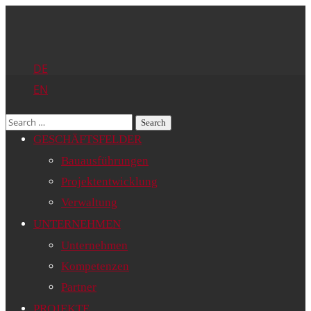
DE
EN
GESCHÄFTSFELDER
Bauausführungen
Projektentwicklung
Verwaltung
UNTERNEHMEN
Unternehmen
Kompetenzen
Partner
PROJEKTE