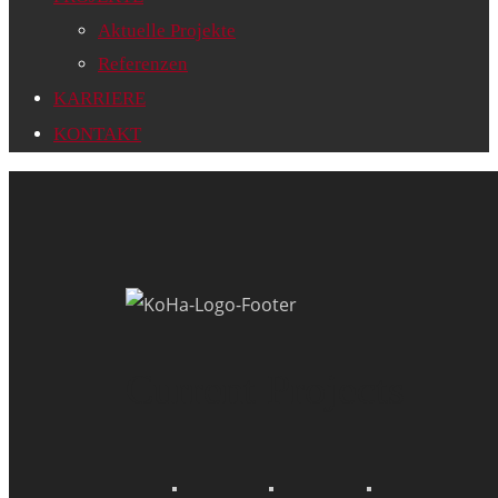
Aktuelle Projekte
Referenzen
KARRIERE
KONTAKT
Current Projects