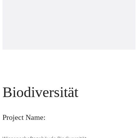
Biodiversität
Project Name: