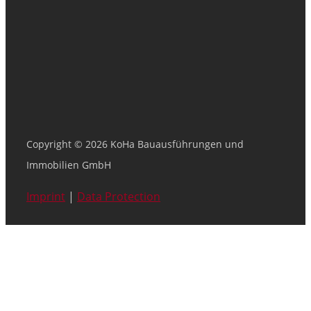
Copyright © 2026 KoHa Bauausführungen und
Immobilien GmbH
Imprint
|
Data Protection