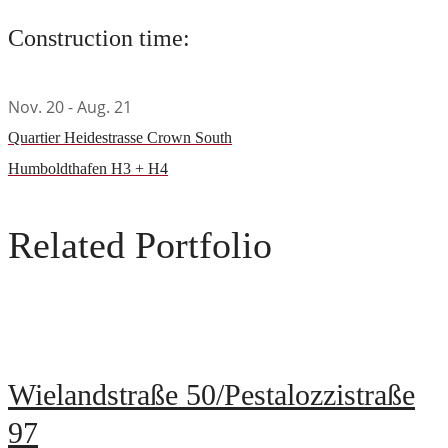
Construction time:
Nov. 20 - Aug. 21
Quartier Heidestrasse Crown South
Humboldthafen H3 + H4
Related Portfolio
Wielandstraße 50/Pestalozzistraße
97