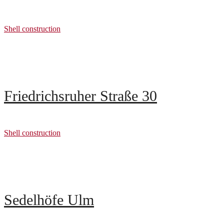
Shell construction
Friedrichsruher Straße 30
Shell construction
Sedelhöfe Ulm