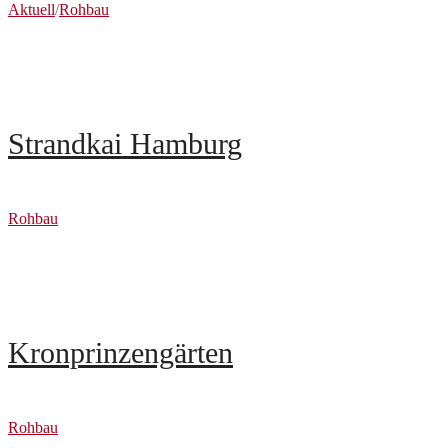
Aktuell
/
Rohbau
Strandkai Hamburg
Rohbau
Kronprinzengärten
Rohbau