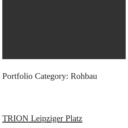
Portfolio Category:
Rohbau
TRION Leipziger Platz