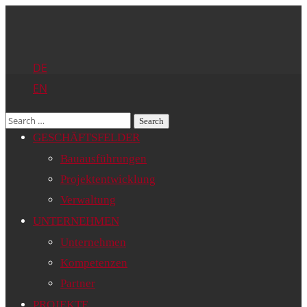
DE
EN
GESCHÄFTSFELDER
Bauausführungen
Projektentwicklung
Verwaltung
UNTERNEHMEN
Unternehmen
Kompetenzen
Partner
PROJEKTE