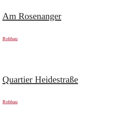
Am Rosenanger
Rohbau
Quartier Heidestraße
Rohbau