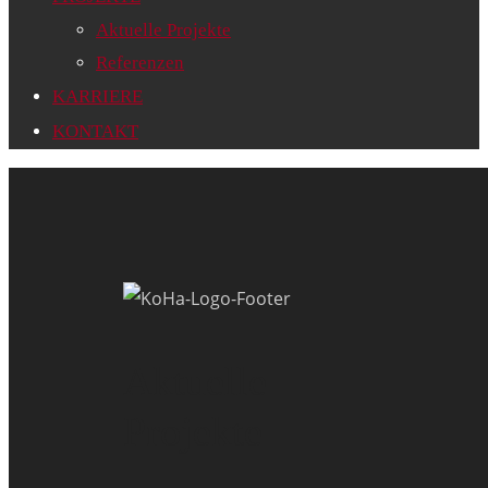
Aktuelle Projekte
Referenzen
KARRIERE
KONTAKT
Aktuelle
Projekte