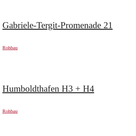
Gabriele-Tergit-Promenade 21
Rohbau
Humboldthafen H3 + H4
Rohbau