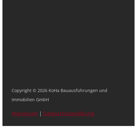
Copyright © 2026 KoHa Bauausführungen und
Immobilien GmbH
Impressum
|
Datenschutzerklärung