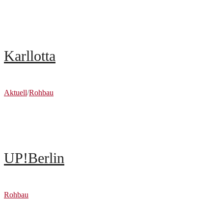
Karllotta
Aktuell
/
Rohbau
UP!Berlin
Rohbau