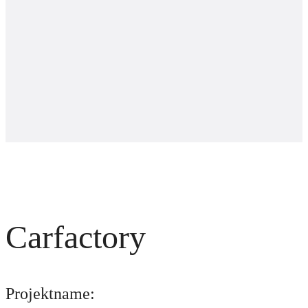
Carfactory
Projektname: