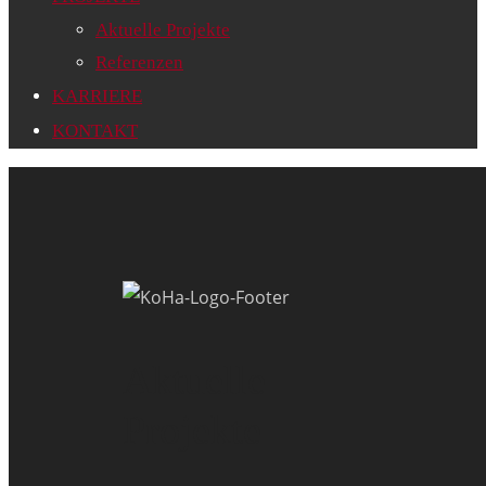
Aktuelle Projekte
Referenzen
KARRIERE
KONTAKT
Aktuelle
Projekte