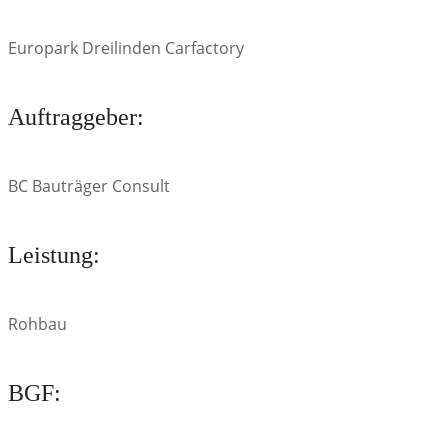
Europark Dreilinden Carfactory
Auftraggeber:
BC Bauträger Consult
Leistung:
Rohbau
BGF: