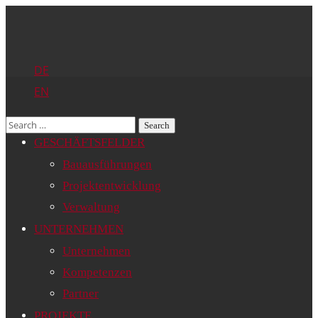
DE
EN
GESCHÄFTSFELDER
Bauausführungen
Projektentwicklung
Verwaltung
UNTERNEHMEN
Unternehmen
Kompetenzen
Partner
PROJEKTE