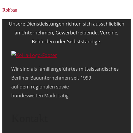
Rohbau
Unsere Dienstleistungen richten sich ausschließlich
an Unternehmen, Gewerbetreibende, Vereine,
Behörden oder Selbstständige.
Wir sind als familiengeführtes mittelständisches
Berliner Bauunternehmen seit 1999
auf dem regionalen sowie
bundesweiten Markt tätig.
Kontakt