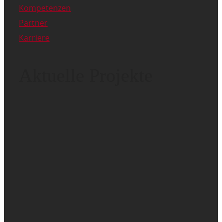
Kompetenzen
Partner
Karriere
Aktuelle Projekte