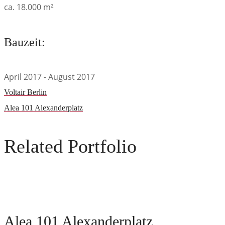
ca. 18.000 m²
Bauzeit:
April 2017 - August 2017
Voltair Berlin
Alea 101 Alexanderplatz
Related Portfolio
Alea 101 Alexanderplatz