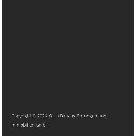
Copyright © 2026 KoHa Bauausführungen und
Immobilien GmbH