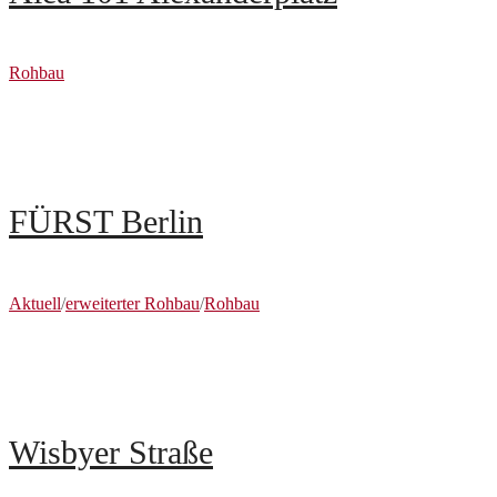
Rohbau
FÜRST Berlin
Aktuell
/
erweiterter Rohbau
/
Rohbau
Wisbyer Straße