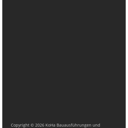
Copyright © 2026 KoHa Bauausführungen und