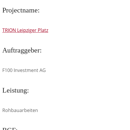
Projectname:
TRION Leipziger Platz
Auftraggeber:
F100 Investment AG
Leistung:
Rohbauarbeiten