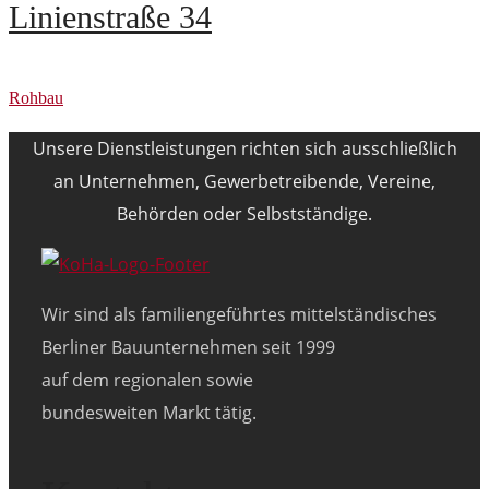
Linienstraße 34
Rohbau
Unsere Dienstleistungen richten sich ausschließlich
an Unternehmen, Gewerbetreibende, Vereine,
Behörden oder Selbstständige.
Wir sind als familiengeführtes mittelständisches
Berliner Bauunternehmen seit 1999
auf dem regionalen sowie
bundesweiten Markt tätig.