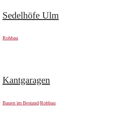
Sedelhöfe Ulm
Rohbau
Kantgaragen
Bauen im Bestand
/
Rohbau