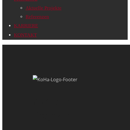
Aktuelle Projekte
Referenzen
KARRIERE
KONTAKT
Aktuelle
Projekte