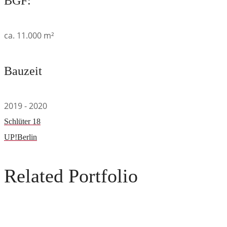
BGF:
ca. 11.000 m²
Bauzeit
2019 - 2020
Schlüter 18
UP!Berlin
Related Portfolio