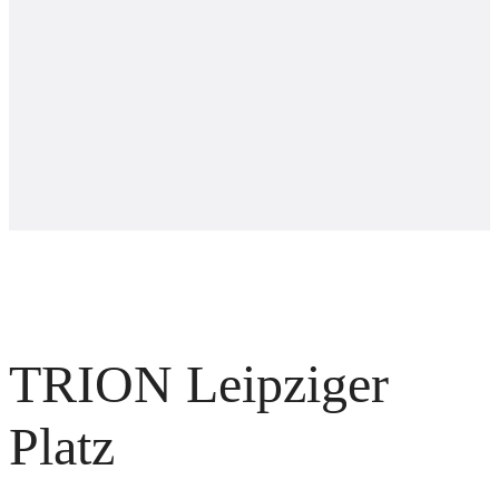
TRION Leipziger
Platz