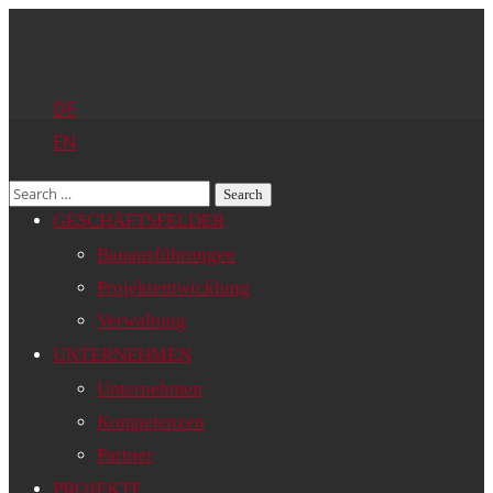
DE
EN
GESCHÄFTSFELDER
Bauausführungen
Projektentwicklung
Verwaltung
UNTERNEHMEN
Unternehmen
Kompetenzen
Partner
PROJEKTE