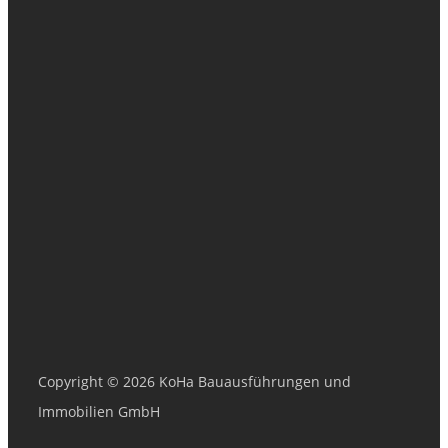
Copyright © 2026 KoHa Bauausführungen und
Immobilien GmbH