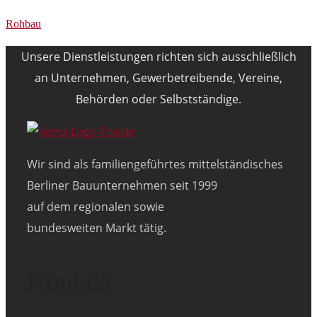
Rohbau
Unsere Dienstleistungen richten sich ausschließlich
an Unternehmen, Gewerbetreibende, Vereine,
Behörden oder Selbstständige.
Wir sind als familiengeführtes mittelständisches
Berliner Bauunternehmen seit 1999
auf dem regionalen sowie
bundesweiten Markt tätig.
Kontakt