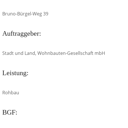
Bruno-Bürgel-Weg 39
Auftraggeber:
Stadt und Land, Wohnbauten-Gesellschaft mbH
Leistung:
Rohbau
BGF: