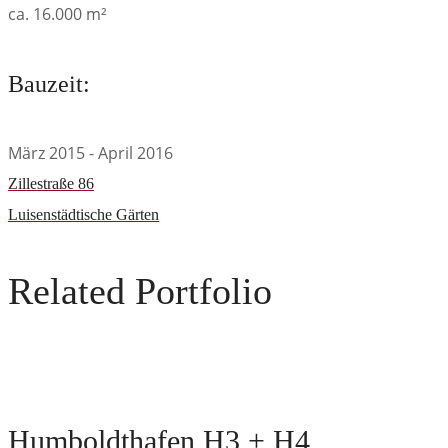
ca. 16.000 m²
Bauzeit:
März 2015 - April 2016
Zillestraße 86
Luisenstädtische Gärten
Related Portfolio
Humboldthafen H3 + H4