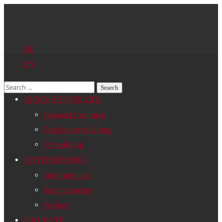
DE
EN
GESCHÄFTSFELDER
Bauausführungen
Projektentwicklung
Verwaltung
UNTERNEHMEN
Unternehmen
Kompetenzen
Partner
PROJEKTE