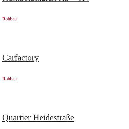
Rohbau
Carfactory
Rohbau
Quartier Heidestraße