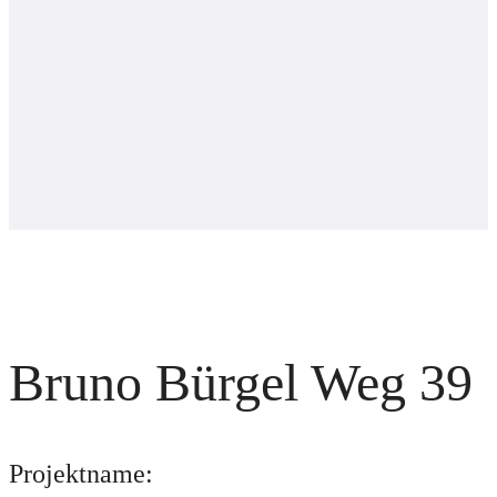
Bruno Bürgel Weg 39
Projektname: