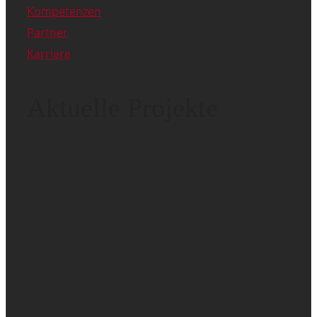
Kompetenzen
Partner
Karriere
Aktuelle Projekte