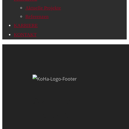
Aktuelle Projekte
Referenzen
KARRIERE
KONTAKT
Aktuelle
Projekte